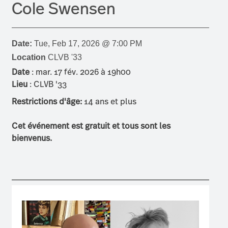
Cole Swensen
Date:
Tue, Feb 17, 2026 @ 7:00 PM
Location
CLVB '33
Date
: mar. 17 fév. 2026 à 19h00
Lieu
: CLVB '33
Restrictions d'âge:
14 ans et plus
Cet événement est gratuit et tous sont les
bienvenus.