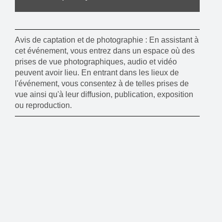
Avis de captation et de photographie : En assistant à
cet événement, vous entrez dans un espace où des
prises de vue photographiques, audio et vidéo
peuvent avoir lieu. En entrant dans les lieux de
l'événement, vous consentez à de telles prises de
vue ainsi qu'à leur diffusion, publication, exposition
ou reproduction.