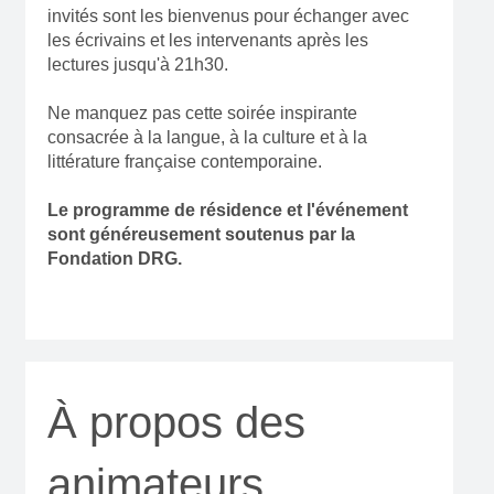
invités sont les bienvenus pour échanger avec
les écrivains et les intervenants après les
lectures jusqu'à 21h30.
Ne manquez pas cette soirée inspirante
consacrée à la langue, à la culture et à la
littérature française contemporaine.
Le programme de résidence et l'événement
sont généreusement soutenus par la
Fondation DRG.
À propos des
animateurs