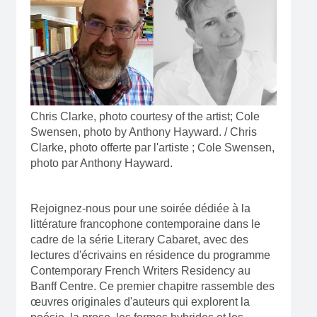
Chris Clarke, photo courtesy of the artist; Cole
Swensen, photo by Anthony Hayward. / Chris
Clarke, photo offerte par l'artiste ; Cole Swensen,
photo par Anthony Hayward.
Rejoignez-nous pour une soirée dédiée à la
littérature francophone contemporaine dans le
cadre de la série Literary Cabaret, avec des
lectures d'écrivains en résidence du programme
Contemporary French Writers Residency au
Banff Centre. Ce premier chapitre rassemble des
œuvres originales d'auteurs qui explorent la