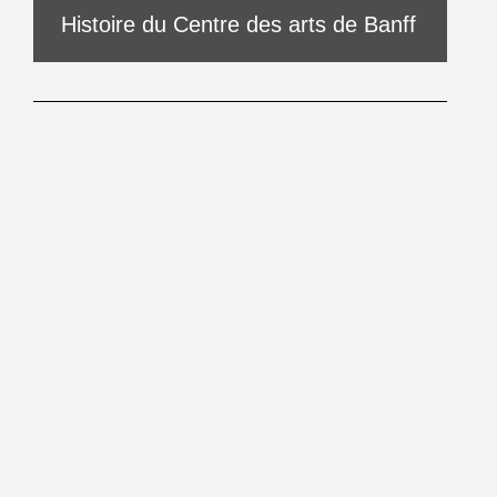
Histoire du Centre des arts de Banff