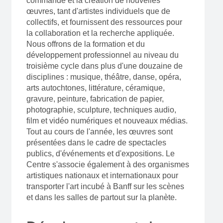
commande et la création de nouvelles
œuvres, tant d'artistes individuels que de
collectifs, et fournissent des ressources pour
la collaboration et la recherche appliquée.
Nous offrons de la formation et du
développement professionnel au niveau du
troisième cycle dans plus d'une douzaine de
disciplines : musique, théâtre, danse, opéra,
arts autochtones, littérature, céramique,
gravure, peinture, fabrication de papier,
photographie, sculpture, techniques audio,
film et vidéo numériques et nouveaux médias.
Tout au cours de l'année, les œuvres sont
présentées dans le cadre de spectacles
publics, d'événements et d'expositions. Le
Centre s'associe également à des organismes
artistiques nationaux et internationaux pour
transporter l'art incubé à Banff sur les scènes
et dans les salles de partout sur la planète.