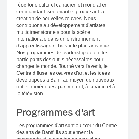
répertoire culturel canadien et mondial en
commandant, soutenant et produisant la
création de nouvelles œuvres. Nous
contribuons au développement d'artistes
multidimensionnels pour la scène
internationale dans un environnement
d'apprentissage riche sur le plan artistique.
Nos programmes de leadership dotent les
participants des outils nécessaires pour
changer le monde. Tourné vers l'avenir, le
Centre diffuse les œuvres d'art et les idées
développées à Banff au moyen de nouveaux
outils numériques, par Internet, à la radio et à
la télévision.
Programmes d'art
Les programmes d'art sont au cœur du Centre
des arts de Banff. Ils soutiennent la