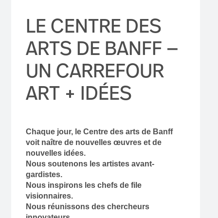
LE CENTRE DES
ARTS DE BANFF —
UN CARREFOUR
ART + IDÉES
Chaque jour, le Centre des arts de Banff
voit naître de nouvelles œuvres et de
nouvelles idées.
Nous soutenons les artistes avant-
gardistes.
Nous inspirons les chefs de file
visionnaires.
Nous réunissons des chercheurs
innovateurs.