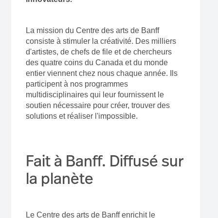
La mission du Centre des arts de Banff
consiste à stimuler la créativité. Des milliers
d'artistes, de chefs de file et de chercheurs
des quatre coins du Canada et du monde
entier viennent chez nous chaque année. Ils
participent à nos programmes
multidisciplinaires qui leur fournissent le
soutien nécessaire pour créer, trouver des
solutions et réaliser l'impossible.
Fait à Banff. Diffusé sur
la planète
Le Centre des arts de Banff enrichit le