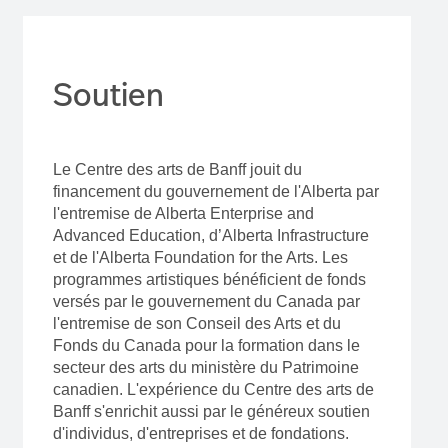
Soutien
Le Centre des arts de Banff jouit du
financement du gouvernement de l'Alberta par
l'entremise de Alberta Enterprise and
Advanced Education, d’Alberta Infrastructure
et de l'Alberta Foundation for the Arts. Les
programmes artistiques bénéficient de fonds
versés par le gouvernement du Canada par
l'entremise de son Conseil des Arts et du
Fonds du Canada pour la formation dans le
secteur des arts du ministère du Patrimoine
canadien. L'expérience du Centre des arts de
Banff s'enrichit aussi par le généreux soutien
d'individus, d'entreprises et de fondations.