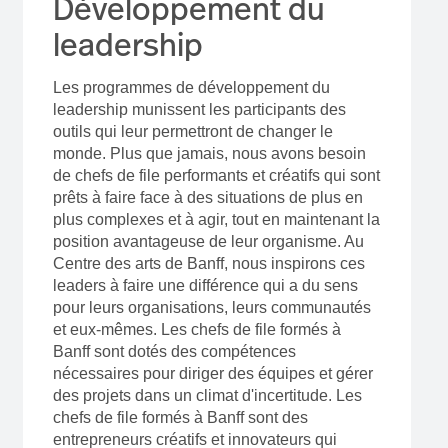
Développement du
leadership
Les programmes de développement du
leadership munissent les participants des
outils qui leur permettront de changer le
monde. Plus que jamais, nous avons besoin
de chefs de file performants et créatifs qui sont
prêts à faire face à des situations de plus en
plus complexes et à agir, tout en maintenant la
position avantageuse de leur organisme. Au
Centre des arts de Banff, nous inspirons ces
leaders à faire une différence qui a du sens
pour leurs organisations, leurs communautés
et eux-mêmes. Les chefs de file formés à
Banff sont dotés des compétences
nécessaires pour diriger des équipes et gérer
des projets dans un climat d'incertitude. Les
chefs de file formés à Banff sont des
entrepreneurs créatifs et innovateurs qui