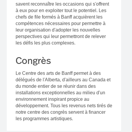
savent reconnaître les occasions qui s'offrent
à eux pour en exploiter tout le potentiel. Les
chefs de file formés à Banff acquièrent les
compétences nécessaires pour permettre à
leur organisation d'adopter les nouvelles
perspectives qui leur permettront de relever
les défis les plus complexes.
Congrès
Le Centre des arts de Banff permet à des
délégués de l'Alberta, d'ailleurs au Canada et
du monde entier de se réunir dans des
installations exceptionnelles au milieu d'un
environnement inspirant propice au
développement. Tous les revenus nets tirés de
notre centre des congrès servent à financer
les programmes artistiques.