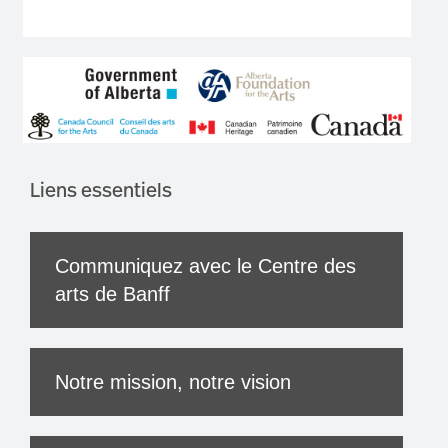
Liens essentiels
Communiquez avec le Centre des
arts de Banff
Notre mission, notre vision