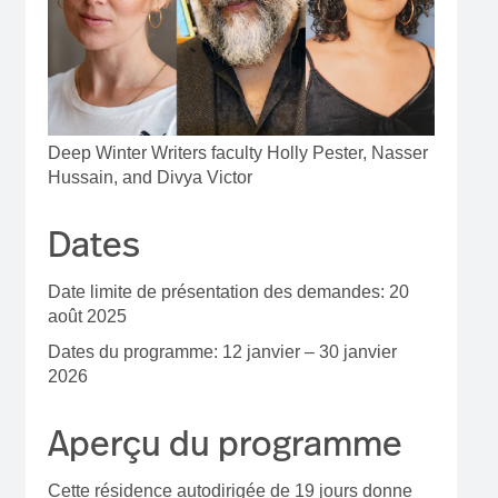
Deep Winter Writers faculty Holly Pester, Nasser
Hussain, and Divya Victor
Dates
Date limite de présentation des demandes: 20
août 2025
Dates du programme:
12 janvier – 30 janvier
2026
Aperçu du programme
Cette résidence autodirigée de 19 jours donne