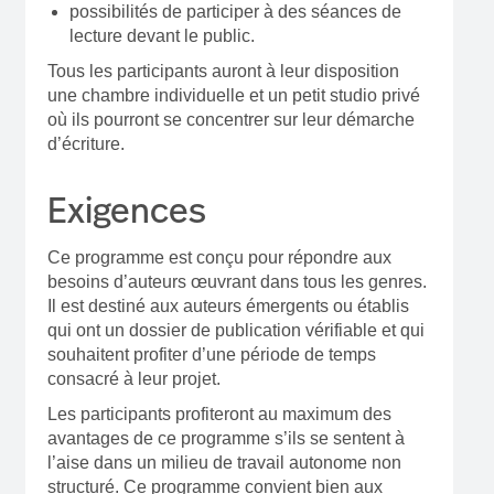
possibilités de participer à des séances de
lecture devant le public.
Tous les participants auront à leur disposition
une chambre individuelle et un petit studio privé
où ils pourront se concentrer sur leur démarche
d’écriture.
Exigences
Ce programme est conçu pour répondre aux
besoins d’auteurs œuvrant dans tous les genres.
Il est destiné aux auteurs émergents ou établis
qui ont un dossier de publication vérifiable et qui
souhaitent profiter d’une période de temps
consacré à leur projet.
Les participants profiteront au maximum des
avantages de ce programme s’ils se sentent à
l’aise dans un milieu de travail autonome non
structuré. Ce programme convient bien aux