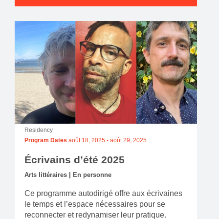
Residency
Program Dates
août 18, 2025
-
août 29, 2025
Écrivains d’été 2025
Arts littéraires | En personne
Ce programme autodirigé offre aux écrivaines
le temps et l’espace nécessaires pour se
reconnecter et redynamiser leur pratique.