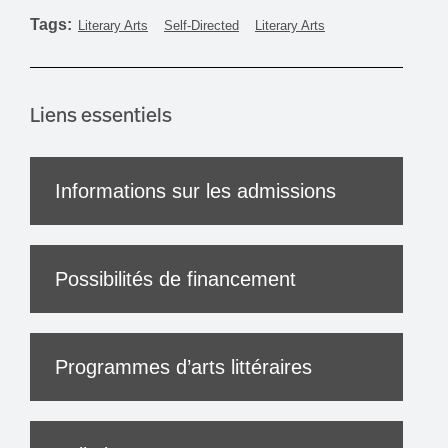
Tags:
Literary Arts
Self-Directed
Literary Arts
Liens essentiels
Informations sur les admissions
Possibilités de financement
Programmes d’arts littéraires