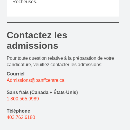
Rocheuses.
Contactez les
admissions
Pour toute question relative à la préparation de votre
candidature, veuillez contacter les admissions:
Courriel
Admissions@banffcentre.ca
Sans frais (Canada + États-Unis)
1.800.565.9989
Téléphone
403.762.6180