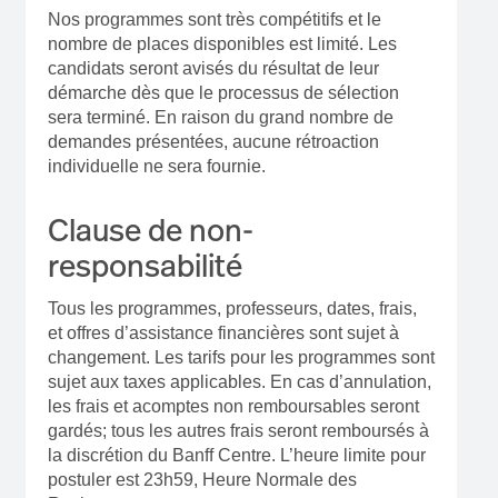
Nos programmes sont très compétitifs et le
nombre de places disponibles est limité. Les
candidats seront avisés du résultat de leur
démarche dès que le processus de sélection
sera terminé. En raison du grand nombre de
demandes présentées, aucune rétroaction
individuelle ne sera fournie.
Clause de non-
responsabilité
Tous les programmes, professeurs, dates, frais,
et offres d’assistance financières sont sujet à
changement. Les tarifs pour les programmes sont
sujet aux taxes applicables. En cas d’annulation,
les frais et acomptes non remboursables seront
gardés; tous les autres frais seront remboursés à
la discrétion du Banff Centre. L’heure limite pour
postuler est 23h59, Heure Normale des