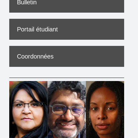
Bulletin
Portail étudiant
Coordonnées