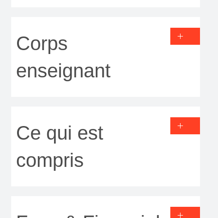
Corps
enseignant
Ce qui est
compris