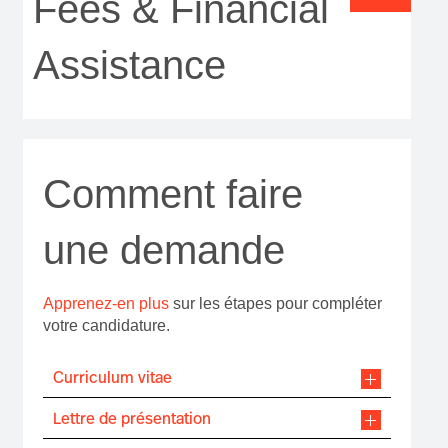
Fees & Financial
Assistance
Comment faire
une demande
Apprenez-en plus
sur les étapes pour compléter
votre candidature.
Curriculum vitae
Lettre de présentation