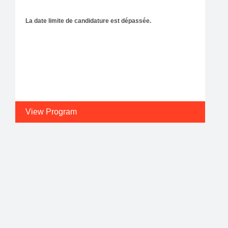
La date limite de candidature est dépassée.
View Program