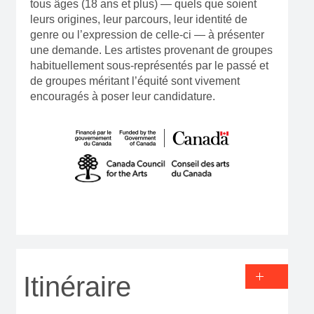
tous âges (18 ans et plus) — quels que soient
leurs origines, leur parcours, leur identité de
genre ou l’expression de celle-ci — à présenter
une demande. Les artistes provenant de groupes
habituellement sous-représentés par le passé et
de groupes méritant l’équité sont vivement
encouragés à poser leur candidature.
Itinéraire