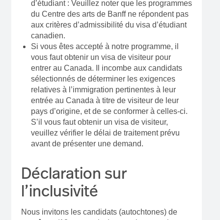
d’étudiant : Veuillez noter que les programmes
du Centre des arts de Banff ne répondent pas
aux critères d’admissibilité du visa d’étudiant
canadien.
Si vous êtes accepté à notre programme, il
vous faut obtenir un visa de visiteur pour
entrer au Canada. Il incombe aux candidats
sélectionnés de déterminer les exigences
relatives à l’immigration pertinentes à leur
entrée au Canada à titre de visiteur de leur
pays d’origine, et de se conformer à celles-ci.
S’il vous faut obtenir un visa de visiteur,
veuillez vérifier le délai de traitement prévu
avant de présenter une demand.
Déclaration sur
l’inclusivité
Nous invitons les candidats (autochtones) de