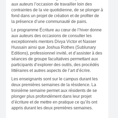
aux auteurs l’occasion de travailler loin des
contraintes de la vie quotidienne, de se plonger à
fond dans un projet de création et de profiter de
la présence d’une communauté de pairs.
Le programme Écriture au cœur de l’hiver donne
aux auteurs des occasions de consulter les
exceptionnels mentors Divya Victor et Nasser
Hussain ainsi que Joshua Rothes (Sublunary
Editions), professionnel invité, et d’assister à des
séances de groupe facultatives permettant aux
participants d’explorer des outils, des procédés
littéraires et autres aspects de l’art d’écrire.
Les enseignants sont sur le campus durant les
deux premières semaines de la résidence. La
troisième semaine permet aux résidents de se
plonger plus profondément dans leur projet
d’écriture et de mettre en pratique ce qu’ils ont
appris durant les deux premières semaines.