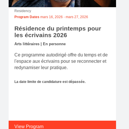
Residency
Program Dates
mars 16, 2026
-
mars 27, 2026
Résidence du printemps pour
les écrivains 2026
Arts littéraires | En personne
Ce programme autodirigé offre du temps et de
l'espace aux écrivains pour se reconnecter et
redynamiser leur pratique.
La date limite de candidature est dépassée.
View Program