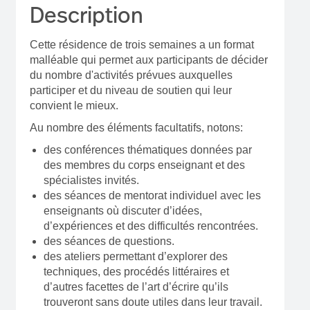
Description
Cette résidence de trois semaines a un format
malléable qui permet aux participants de décider
du nombre d'activités prévues auxquelles
participer et du niveau de soutien qui leur
convient le mieux.
Au nombre des éléments facultatifs, notons:
des conférences thématiques données par
des membres du corps enseignant et des
spécialistes invités.
des séances de mentorat individuel avec les
enseignants où discuter d’idées,
d’expériences et des difficultés rencontrées.
des séances de questions.
des ateliers permettant d’explorer des
techniques, des procédés littéraires et
d’autres facettes de l’art d’écrire qu’ils
trouveront sans doute utiles dans leur travail.