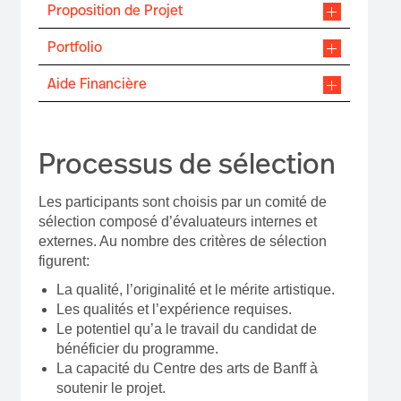
Proposition de Projet
Portfolio
Aide Financière
Processus de sélection
Les participants sont choisis par un comité de
sélection composé d’évaluateurs internes et
externes. Au nombre des critères de sélection
figurent:
La qualité, l’originalité et le mérite artistique.
Les qualités et l’expérience requises.
Le potentiel qu’a le travail du candidat de
bénéficier du programme.
La capacité du Centre des arts de Banff à
soutenir le projet.