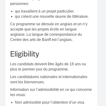
personnes:
qui travaillent à un projet particulier.
qui créent une nouvelle œuvre de littérature.
Ce programme se déroule en anglais et on n’y
accepte que les projets écrits en langue
anglaise. La langue de correspondance du
Centre des arts de Banff est l’anglais.
Eligibility
Les candidats doivent être âgés de 18 ans ou
plus le premier jour du programme.
Les candidatures nationales et internationales
sont les bienvenues.
Information sur l’admissibilité en ce qui concerne
les visas:
Non admissible pour l’obtention d’un visa