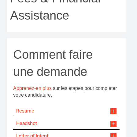
Assistance
Comment faire
une demande
Apprenez-en plus
sur les étapes pour compléter
votre candidature.
Resume
Headshot
Letter of Intent