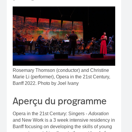
Rosemary Thomson (conductor) and Christine
Marie Li (performer), Opera in the 21st Century,
Banff 2022. Photo by Joel Ivany
Aperçu du programme
Opera in the 21st Century: Singers -
Adoration
and New Work is a 3 week intensive residency in
Banff focusing on developing the skills of young