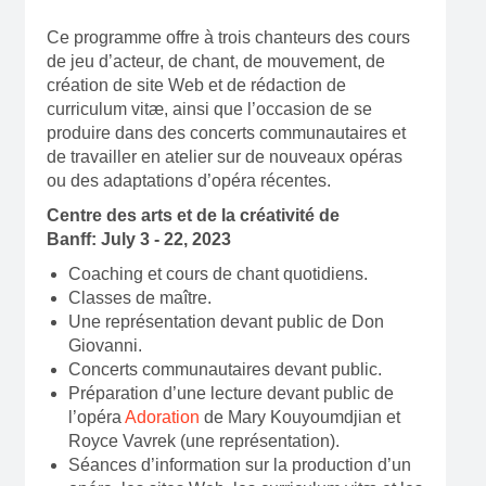
Ce programme offre à trois chanteurs des cours
de jeu d’acteur, de chant, de mouvement, de
création de site Web et de rédaction de
curriculum vitæ, ainsi que l’occasion de se
produire dans des concerts communautaires et
de travailler en atelier sur de nouveaux opéras
ou des adaptations d’opéra récentes.
Centre des arts et de la créativité de
Banff: July 3 - 22, 2023
Coaching et cours de chant quotidiens.
Classes de maître.
Une représentation devant public de Don
Giovanni.
Concerts communautaires devant public.
Préparation d’une lecture devant public de
l’opéra
Adoration
de Mary Kouyoumdjian et
Royce Vavrek (une représentation).
Séances d’information sur la production d’un