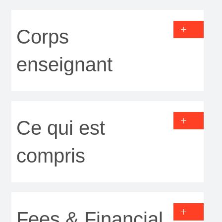
Corps
enseignant
Ce qui est
compris
Fees & Financial