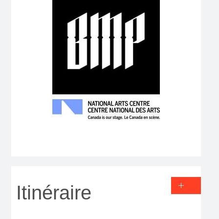
Itinéraire