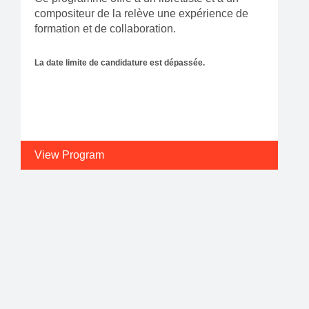
compositeur de la relève une expérience de
formation et de collaboration.
La date limite de candidature est dépassée.
View Program