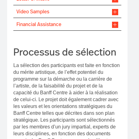
Video Samples
Financial Assistance
Processus de sélection
La sélection des participants est faite en fonction
du mérite artistique, de l’effet potentiel du
programme sur la démarche ou la carrière de
l’artiste, de la faisabilité du projet et de la
capacité du Banff Centre à aider à la réalisation
de celui-ci. Le projet doit également cadrer avec
les valeurs et les orientations stratégiques du
Banff Centre telles que décrites dans son plan
stratégique. Les participants sont sélectionnés
par les membres d’un jury impartial, experts de
leurs disciplines, en fonction des documents