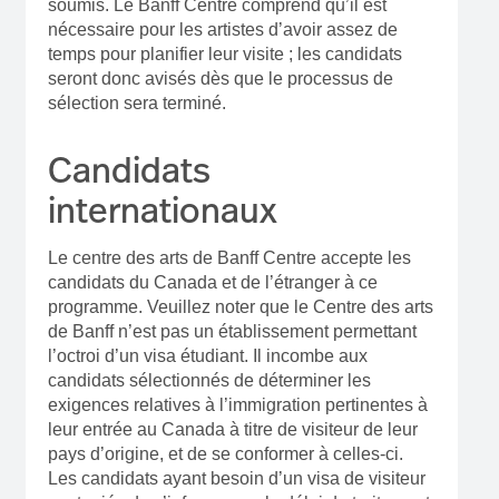
soumis. Le Banff Centre comprend qu’il est
nécessaire pour les artistes d’avoir assez de
temps pour planifier leur visite ; les candidats
seront donc avisés dès que le processus de
sélection sera terminé.
Candidats
internationaux
Le centre des arts de Banff Centre accepte les
candidats du Canada et de l’étranger à ce
programme. Veuillez noter que le Centre des arts
de Banff n’est pas un établissement permettant
l’octroi d’un visa étudiant. Il incombe aux
candidats sélectionnés de déterminer les
exigences relatives à l’immigration pertinentes à
leur entrée au Canada à titre de visiteur de leur
pays d’origine, et de se conformer à celles-ci.
Les candidats ayant besoin d’un visa de visiteur