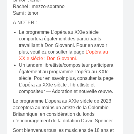
Rachel : mezzo-soprano
Sami : ténor
À NOTER :
Le programme L’opéra au XXIe siècle
comportera également des participants
travaillant à Don Giovanni. Pour en savoir
plus, veuillez consulter la page
L’opéra au
XXIe siècle : Don Giovanni.
Un tandem librettiste/compositeur participera
également au programme L’opéra au XXIe
siècle. Pour en savoir plus, consulter la page
L’opéra au XXIe siècle : librettiste et
compositeur — Adoration et nouvelle œuvre.
Le programme L’opéra au XXIe siècle de 2023
acceptera au moins un artiste de la Colombie-
Britannique, en considération du fonds
d’encouragement de la dotation David Spencer.
Sont bienvenus tous les musiciens de 18 ans et