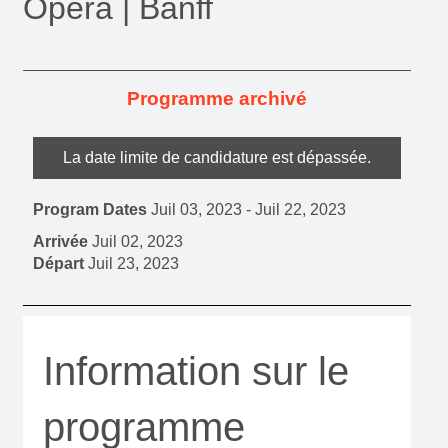
Opéra | Banff
Programme archivé
La date limite de candidature est dépassée.
Program Dates
Juil 03, 2023
-
Juil 22, 2023
Arrivée
Juil 02, 2023
Départ
Juil 23, 2023
Information sur le
programme