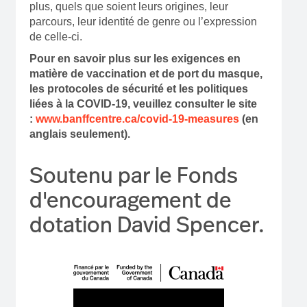
plus, quels que soient leurs origines, leur
parcours, leur identité de genre ou l’expression
de celle-ci.
Pour en savoir plus sur les exigences en
matière de vaccination et de port du masque,
les protocoles de sécurité et les politiques
liées à la COVID-19, veuillez consulter le site
:
www.banffcentre.ca/covid-19-measures
(en
anglais seulement).
Soutenu par le Fonds
d'encouragement de
dotation David Spencer.