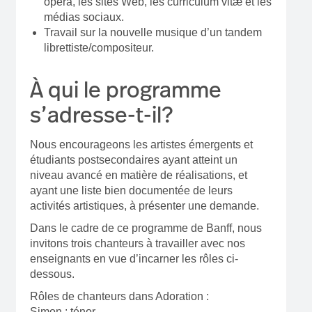
opéra, les sites Web, les curriculum vitæ et les
médias sociaux.
Travail sur la nouvelle musique d’un tandem
librettiste/compositeur.
À qui le programme
s’adresse-t-il?
Nous encourageons les artistes émergents et
étudiants postsecondaires ayant atteint un
niveau avancé en matière de réalisations, et
ayant une liste bien documentée de leurs
activités artistiques, à présenter une demande.
Dans le cadre de ce programme de Banff, nous
invitons trois chanteurs à travailler avec nos
enseignants en vue d’incarner les rôles ci-
dessous.
Rôles de chanteurs dans Adoration :
Simon : ténor