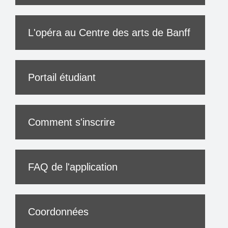
L'opéra au Centre des arts de Banff
Portail étudiant
Comment s'inscrire
FAQ de l'application
Coordonnées