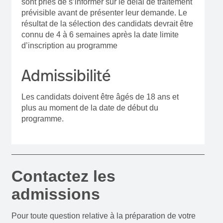
sont priés de s’informer sur le délai de traitement
prévisible avant de présenter leur demande. Le
résultat de la sélection des candidats devrait être
connu de 4 à 6 semaines après la date limite
d’inscription au programme
Admissibilité
Les candidats doivent être âgés de 18 ans et
plus au moment de la date de début du
programme.
Contactez les
admissions
Pour toute question relative à la préparation de votre