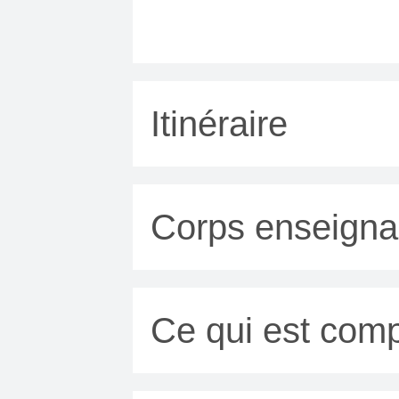
Itinéraire
Corps enseigna
Ce qui est comp