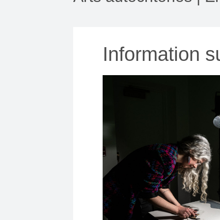
Information 