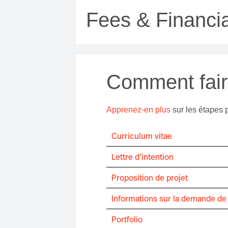
Fees & Financia
Comment fai
Apprenez-en plus
sur les étapes 
Curriculum vitae
Lettre d’intention
Proposition de projet
Informations sur la demande de
Portfolio