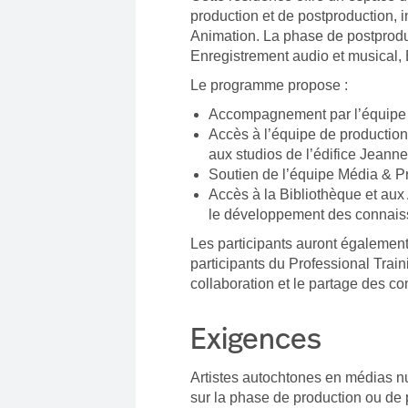
production et de postproduction, 
Animation. La phase de postprod
Enregistrement audio et musical,
Le programme propose :
Accompagnement par l’équipe
Accès à l’équipe de productio
aux studios de l’édifice Jeann
Soutien de l’équipe Média & P
Accès à la Bibliothèque et aux
le développement des connais
Les participants auront également
participants du Professional Train
collaboration et le partage des c
Exigences
Artistes autochtones en médias nu
sur la phase de production ou de p