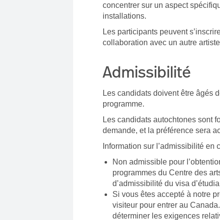
concentrer sur un aspect spécifiqu
installations.
Les participants peuvent s’inscrir
collaboration avec un autre artiste
Admissibilité
Les candidats doivent être âgés d
programme.
Les candidats autochtones sont f
demande, et la préférence sera a
Information sur l’admissibilité en 
Non admissible pour l’obtention
programmes du Centre des arts
d’admissibilité du visa d’étudi
Si vous êtes accepté à notre pr
visiteur pour entrer au Canada
déterminer les exigences relat