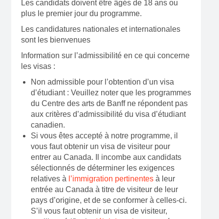
Les candidats doivent être âgés de 18 ans ou
plus le premier jour du programme.
Les candidatures nationales et internationales
sont les bienvenues
Information sur l’admissibilité en ce qui concerne
les visas :
Non admissible pour l’obtention d’un visa
d’étudiant : Veuillez noter que les programmes
du Centre des arts de Banff ne répondent pas
aux critères d’admissibilité du visa d’étudiant
canadien.
Si vous êtes accepté à notre programme, il
vous faut obtenir un visa de visiteur pour
entrer au Canada. Il incombe aux candidats
sélectionnés de déterminer les exigences
relatives à
l’immigration pertinentes
à leur
entrée au Canada à titre de visiteur de leur
pays d’origine, et de se conformer à celles-ci.
S’il vous faut obtenir un visa de visiteur,