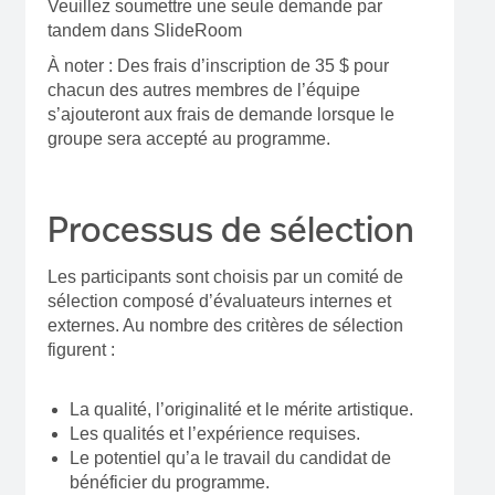
Veuillez soumettre une seule demande par
tandem dans SlideRoom
À noter : Des frais d’inscription de 35 $ pour
chacun des autres membres de l’équipe
s’ajouteront aux frais de demande lorsque le
groupe sera accepté au programme.
Processus de sélection
Les participants sont choisis par un comité de
sélection composé d’évaluateurs internes et
externes. Au nombre des critères de sélection
figurent :
La qualité, l’originalité et le mérite artistique.
Les qualités et l’expérience requises.
Le potentiel qu’a le travail du candidat de
bénéficier du programme.