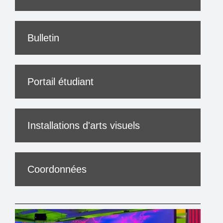
Bulletin
Portail étudiant
Installations d'arts visuels
Coordonnées