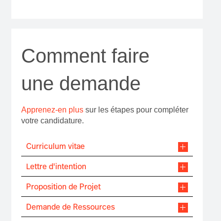
Comment faire
une demande
Apprenez-en plus
sur les étapes pour compléter
votre candidature.
Curriculum vitae
Lettre d'intention
Proposition de Projet
Demande de Ressources