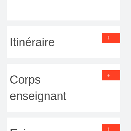
Itinéraire
Corps
enseignant