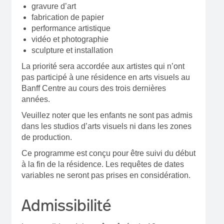
gravure d’art
fabrication de papier
performance artistique
vidéo et photographie
sculpture et installation
La priorité sera accordée aux artistes qui n’ont
pas participé à une résidence en arts visuels au
Banff Centre au cours des trois dernières
années.
Veuillez noter que les enfants ne sont pas admis
dans les studios d’arts visuels ni dans les zones
de production.
Ce programme est conçu pour être suivi du début
à la fin de la résidence. Les requêtes de dates
variables ne seront pas prises en considération.
Admissibilité