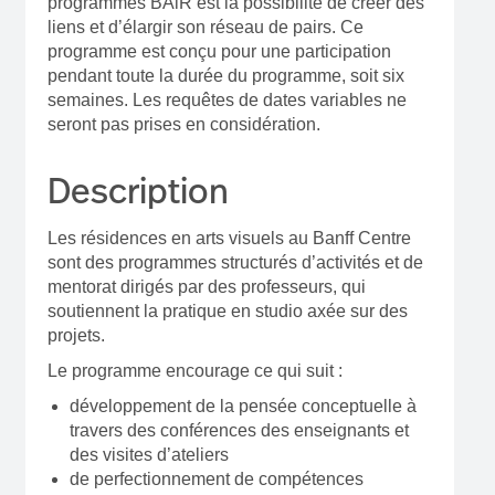
programmes BAiR est la possibilité de créer des
liens et d’élargir son réseau de pairs. Ce
programme est conçu pour une participation
pendant toute la durée du programme, soit six
semaines. Les requêtes de dates variables ne
seront pas prises en considération.
Description
Les résidences en arts visuels au Banff Centre
sont des programmes structurés d’activités et de
mentorat dirigés par des professeurs, qui
soutiennent la pratique en studio axée sur des
projets.
Le programme encourage ce qui suit :
développement de la pensée conceptuelle à
travers des conférences des enseignants et
des visites d’ateliers
de perfectionnement de compétences