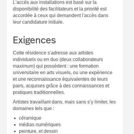
L'accès aux installations est basé sur la
disponibilité des facilitateurs et la priorité est
accordée à ceux qui demandent l'accès dans
leur candidature initiale.
Exigences
Cette résidence s'adresse aux artistes
individuels ou en duo (deux collaborateurs
maximum) qui possèdent : une formation
universitaire en arts visuels, ou une expérience
et une reconnaissance équivalentes de leurs
pairs, acquises grâce à des connaissances et
pratiques traditionnelles.
Artistes travaillant dans, mais sans s’y limiter, les
domaines tels que :
céramique
médias numériques
peinture, et dessin