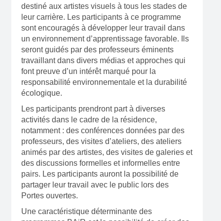
destiné aux artistes visuels à tous les stades de
leur carrière. Les participants à ce programme
sont encouragés à développer leur travail dans
un environnement d’apprentissage favorable. Ils
seront guidés par des professeurs éminents
travaillant dans divers médias et approches qui
font preuve d’un intérêt marqué pour la
responsabilité environnementale et la durabilité
écologique.
Les participants prendront part à diverses
activités dans le cadre de la résidence,
notamment : des conférences données par des
professeurs, des visites d’ateliers, des ateliers
animés par des artistes, des visites de galeries et
des discussions formelles et informelles entre
pairs. Les participants auront la possibilité de
partager leur travail avec le public lors des
Portes ouvertes.
Une caractéristique déterminante des