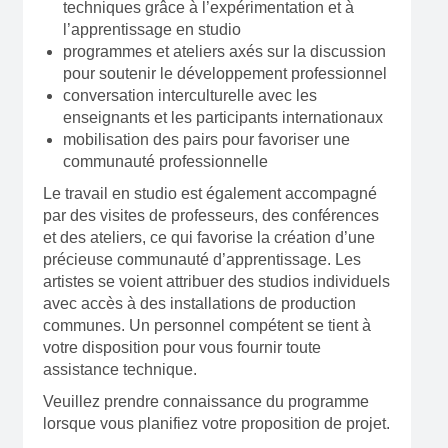
techniques grâce à l’expérimentation et à
l’apprentissage en studio
programmes et ateliers axés sur la discussion
pour soutenir le développement professionnel
conversation interculturelle avec les
enseignants et les participants internationaux
mobilisation des pairs pour favoriser une
communauté professionnelle
Le travail en studio est également accompagné
par des visites de professeurs, des conférences
et des ateliers, ce qui favorise la création d’une
précieuse communauté d’apprentissage. Les
artistes se voient attribuer des studios individuels
avec accès à des installations de production
communes. Un personnel compétent se tient à
votre disposition pour vous fournir toute
assistance technique.
Veuillez prendre connaissance du programme
lorsque vous planifiez votre proposition de projet.