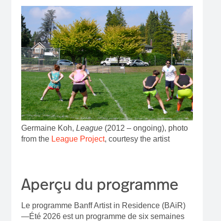
Germaine Koh,
League
(2012 – ongoing), photo
from the
League Project
, courtesy the artist
Aperçu du programme
Le programme Banff Artist in Residence (BAiR)
—Été 2026 est un programme de six semaines