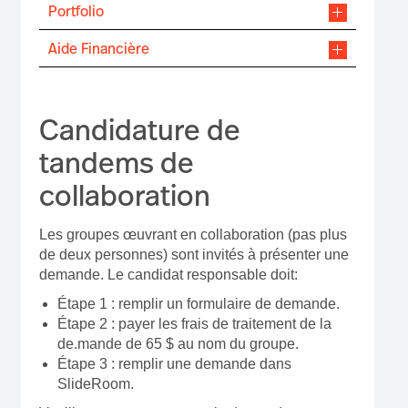
Portfolio
Aide Financière
Candidature de
tandems de
collaboration
Les groupes œuvrant en collaboration (pas plus
de deux personnes) sont invités à présenter une
demande. Le candidat responsable doit:
Étape 1 : remplir un formulaire de demande.
Étape 2 : payer les frais de traitement de la
de.mande de 65 $ au nom du groupe.
Étape 3 : remplir une demande dans
SlideRoom.