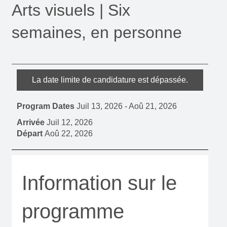
Arts visuels | Six
semaines, en personne
La date limite de candidature est dépassée.
Program Dates
Juil 13, 2026
-
Aoû 21, 2026
Arrivée
Juil 12, 2026
Départ
Aoû 22, 2026
Information sur le
programme