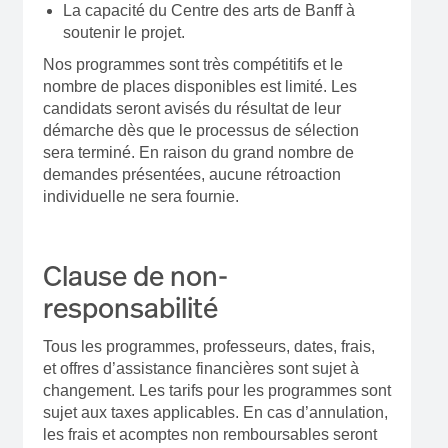
La capacité du Centre des arts de Banff à
soutenir le projet.
Nos programmes sont très compétitifs et le
nombre de places disponibles est limité. Les
candidats seront avisés du résultat de leur
démarche dès que le processus de sélection
sera terminé. En raison du grand nombre de
demandes présentées, aucune rétroaction
individuelle ne sera fournie.
Clause de non-
responsabilité
Tous les programmes, professeurs, dates, frais,
et offres d’assistance financières sont sujet à
changement. Les tarifs pour les programmes sont
sujet aux taxes applicables. En cas d’annulation,
les frais et acomptes non remboursables seront