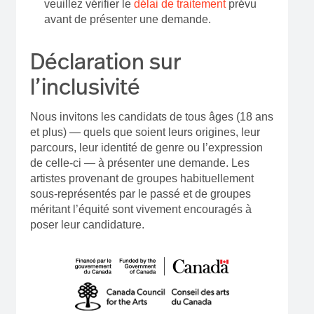
veuillez vérifier le
délai de traitement
prévu
avant de présenter une demande.
Déclaration sur
l’inclusivité
Nous invitons les candidats de tous âges (18 ans
et plus) — quels que soient leurs origines, leur
parcours, leur identité de genre ou l’expression
de celle-ci — à présenter une demande. Les
artistes provenant de groupes habituellement
sous-représentés par le passé et de groupes
méritant l’équité sont vivement encouragés à
poser leur candidature.