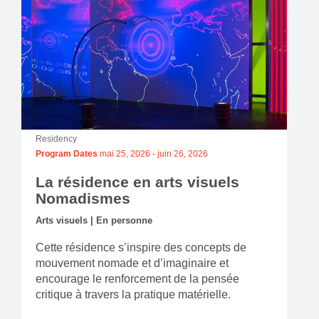
Residency
Program Dates
mai 25, 2026
-
juin 26, 2026
La résidence en arts visuels
Nomadismes
Arts visuels | En personne
Cette résidence s’inspire des concepts de
mouvement nomade et d’imaginaire et
encourage le renforcement de la pensée
critique à travers la pratique matérielle.