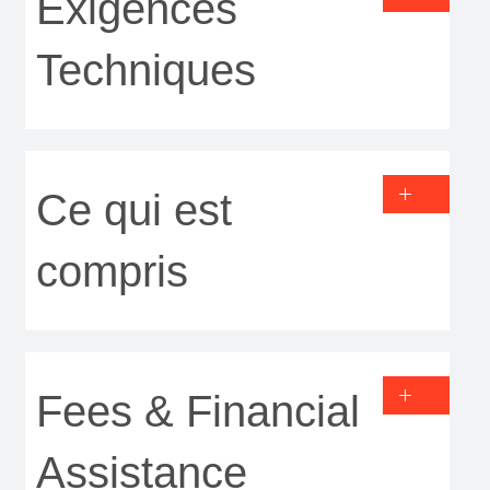
Exigences
Techniques
Ce qui est
compris
Fees & Financial
Assistance