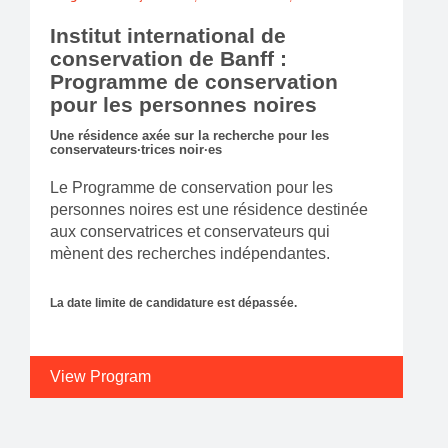
Institut international de
conservation de Banff :
Programme de conservation
pour les personnes noires
Une résidence axée sur la recherche pour les
conservateurs·trices noir·es
Le Programme de conservation pour les
personnes noires est une résidence destinée
aux conservatrices et conservateurs qui
mènent des recherches indépendantes.
La date limite de candidature est dépassée.
View Program