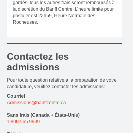
gardés; tous les autres frais seront remboursés à
la discrétion du Banff Centre. L’heure limite pour
postuler est 23h59, Heure Normale des
Rocheuses.
Contactez les
admissions
Pour toute question relative à la préparation de votre
candidature, veuillez contacter les admissions:
Courriel
Admissions@banffcentre.ca
Sans frais (Canada + États-Unis)
1.800.565.9989