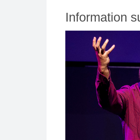
Information 