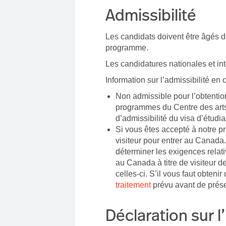
Admissibilité
Les candidats doivent être âgés d
programme.
Les candidatures nationales et in
Information sur l’admissibilité en
Non admissible pour l’obtention
programmes du Centre des arts
d’admissibilité du visa d’étudi
Si vous êtes accepté à notre pr
visiteur pour entrer au Canada
déterminer les exigences relat
au Canada à titre de visiteur d
celles-ci. S’il vous faut obtenir 
traitement
prévu avant de prés
Déclaration sur l’