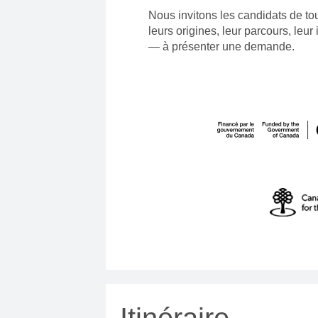
Nous invitons les candidats de to
leurs origines, leur parcours, leur
— à présenter une demande.
Itinéraire