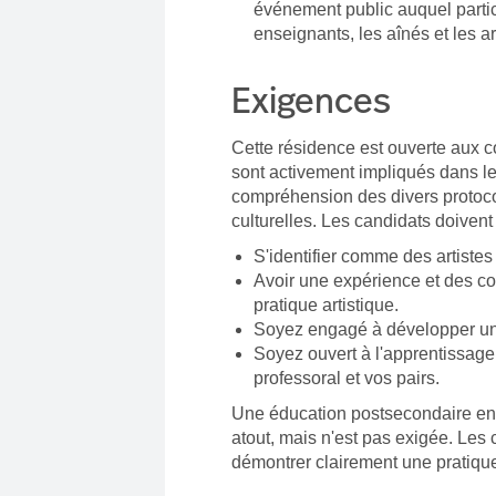
événement public auquel partic
enseignants, les aînés et les art
Exigences
Cette résidence est ouverte aux co
sont activement impliqués dans le
compréhension des divers protoco
culturelles. Les candidats doivent 
S'identifier comme des artistes
Avoir une expérience et des c
pratique artistique.
Soyez engagé à développer un 
Soyez ouvert à l'apprentissage
professoral et vos pairs.
Une éducation postsecondaire en 
atout, mais n'est pas exigée. Les
démontrer clairement une pratique 